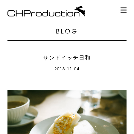
BLOG
サンドイッチ日和
2015.11.04