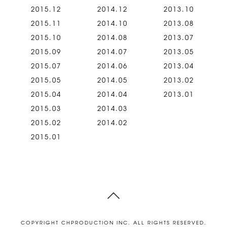
2015.12
2014.12
2013.10
2015.11
2014.10
2013.08
2015.10
2014.08
2013.07
2015.09
2014.07
2013.05
2015.07
2014.06
2013.04
2015.05
2014.05
2013.02
2015.04
2014.04
2013.01
2015.03
2014.03
2015.02
2014.02
2015.01
ページ
COPYRIGHT CHPRODUCTION INC. ALL RIGHTS RESERVED.
トップ