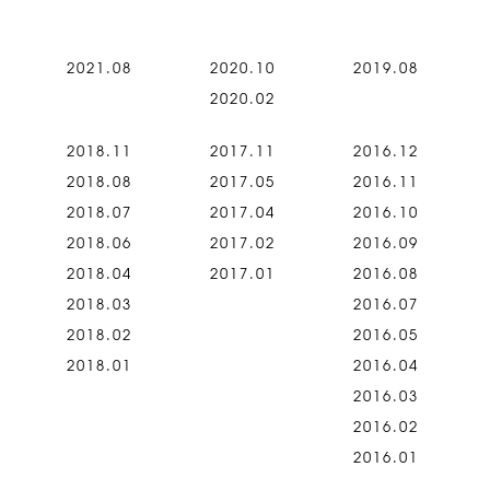
2021.08
2020.10
2019.08
2020.02
2018.11
2017.11
2016.12
2018.08
2017.05
2016.11
2018.07
2017.04
2016.10
2018.06
2017.02
2016.09
2018.04
2017.01
2016.08
2018.03
2016.07
2018.02
2016.05
2018.01
2016.04
2016.03
2016.02
2016.01