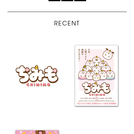
RECENT